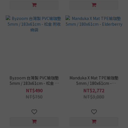
Byzoom 台灣製 PVC瑜珈墊
Manduka X Mat TPE瑜珈墊
5mm / 183x61cm - 松金 附
5mm / 180x61cm -
收納袋
Elderberry
NT$490
NT$2,772
NT$750
NT$3,080