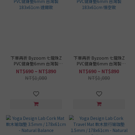
下單再折 Byzoom 七龍珠Z
下單再折 Byzoom 七龍珠Z
PVC健身墊6mm 台灣製
PVC健身墊6mm 台灣製
183x61cm 達爾款
183x61cm 悟空款
NT$690 ~ NT$890
NT$690 ~ NT$890
NT$1,080
NT$1,080