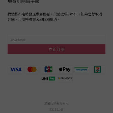
免費訂閱電子報
我們將不定時發送專屬優惠，只需提供Email，如果您想取消
訂閱，可隨時聯繫客服協助取消。
立即訂閱
廣通行銷有限公司
53152146