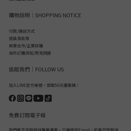
購物說明｜SHOPPING NOTICE
付款/運送方式
退換貨政策
商業合作/企業採購
海外訂購須知/常見問題
追蹤我們｜FOLLOW US
加入LINE官方帳號，領取50元優惠碼！
免費訂閱電子報
我們將不定時發送專屬優惠，只需提供Email，如果您想取消