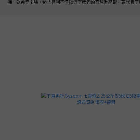
洲、歐美等市場。這些專利不僅確保了我們的智慧財產權，更代表了