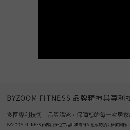
BYZOOM FITNESS 品牌精神與專利
多國專利技術｜品質講究，保障您的每一次居家
BYZOOM FITNESS 內部由多位工程師和設計師組成的頂尖