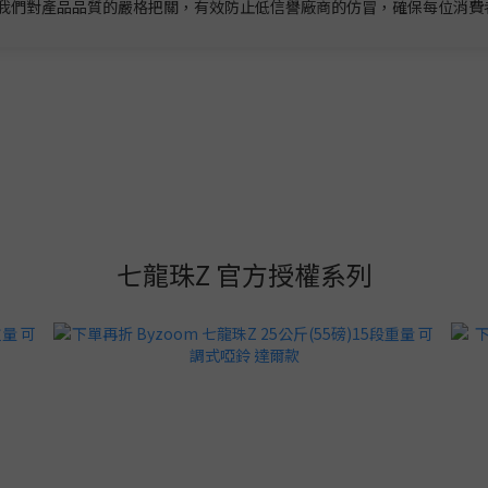
我們對產品品質的嚴格把關，有效防止低信譽廠商的仿冒，確保每位消費
七龍珠Z 官方授權系列