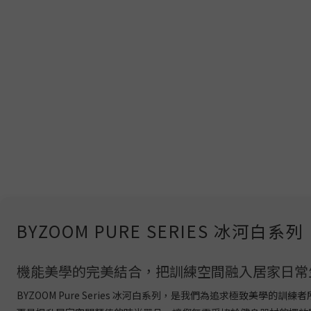
BYZOOM PURE SERIES 冰河
機能美學的完美結合，把訓練空間融入居家日常
BYZOOM Pure Series 冰河白系列，是我們為追求極致