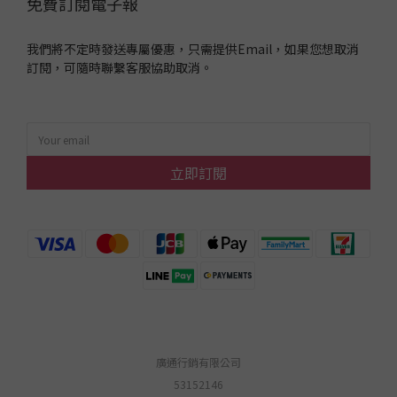
免費訂閱電子報
我們將不定時發送專屬優惠，只需提供Email，如果您想取消
訂閱，可隨時聯繫客服協助取消。
立即訂閱
廣通行銷有限公司
53152146