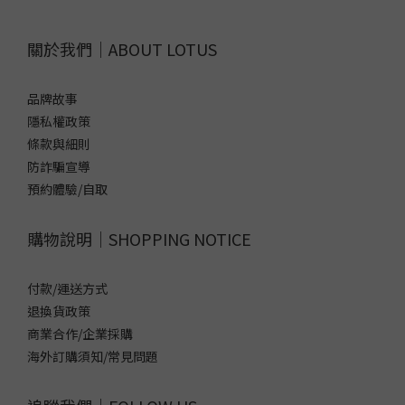
關於我們｜ABOUT LOTUS
品牌故事
隱私權政策
條款與細則
防詐騙宣導
預約體驗/自取
購物說明｜SHOPPING NOTICE
付款/運送方式
退換貨政策
商業合作/企業採購
海外訂購須知/常見問題