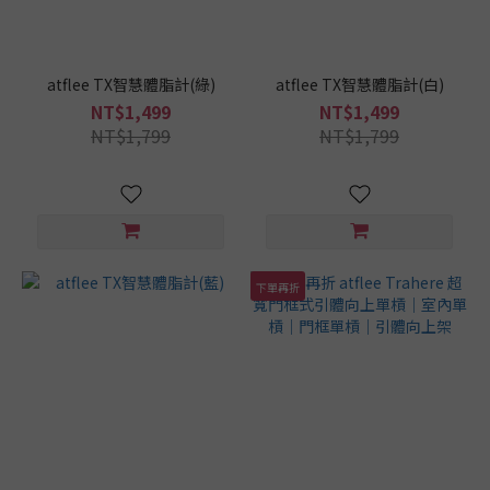
atflee TX智慧體脂計(綠)
atflee TX智慧體脂計(白)
NT$1,499
NT$1,499
NT$1,799
NT$1,799
下單再折