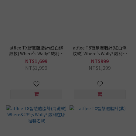
atflee TX智慧體脂計(紅白條
atflee T8智慧體脂計(紅白條
紋款) Where's Wally? 威利在
紋款) Where's Wally? 威利在
哪裡聯名款
哪裡聯名款
NT$1,699
NT$999
NT$1,999
NT$1,299