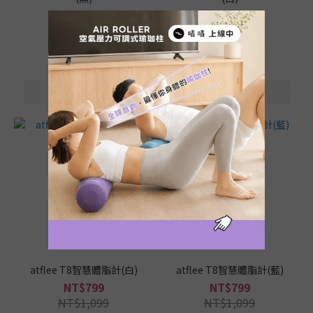
NT$399
NT$399
NT$599
NT$599
atflee T8智慧體脂計(白)
atflee T8智慧體脂計(藍)
NT$799
NT$799
NT$1,099
NT$1,099