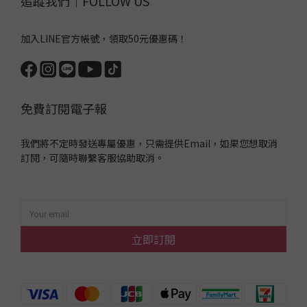
追蹤我們｜FOLLOW US
加入LINE官方帳號，領取50元優惠碼！
免費訂閱電子報
我們將不定時發送專屬優惠，只需提供Email，如果您想取消
訂閱，可隨時聯繫客服協助取消。
立即訂閱