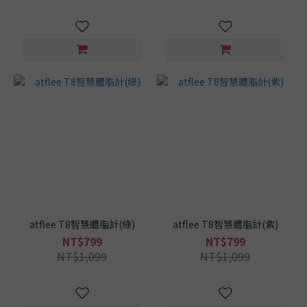
atflee T8智慧體脂計(綠)
atflee T8智慧體脂計(紫)
NT$799
NT$799
NT$1,099
NT$1,099