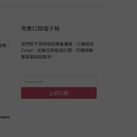
免費訂閱電子報
我們將不定時發送專屬優惠，只需提供
惠碼！
Email，如果您想取消訂閱，可隨時聯
繫客服協助取消。
立即訂閱