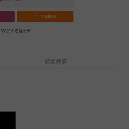
立即購買
加入追蹤清單
顧客評價