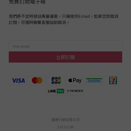
免費訂閱電子報
我們將不定時發送專屬優惠，只需提供Email，如果您想取消
訂閱，可隨時聯繫客服協助取消。
立即訂閱
廣通行銷有限公司
53152146