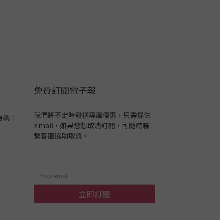
免費訂閱電子報
我們將不定時發送專屬優惠，只需提供
惠碼！
Email，如果您想取消訂閱，可隨時聯
繫客服協助取消。
立即訂閱