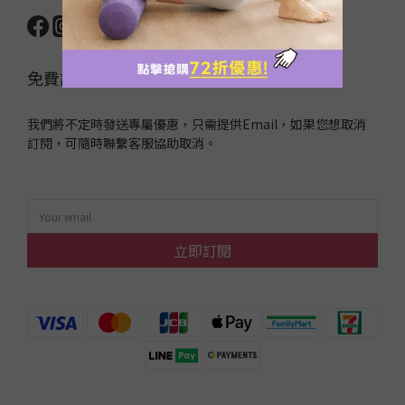
免費訂閱電子報
我們將不定時發送專屬優惠，只需提供Email，如果您想取消
訂閱，可隨時聯繫客服協助取消。
立即訂閱