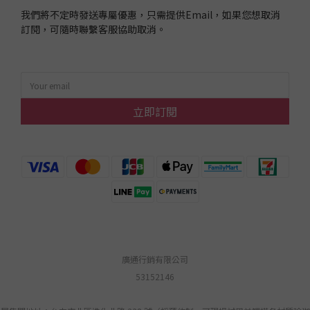
我們將不定時發送專屬優惠，只需提供Email，如果您想取消
訂閱，可隨時聯繫客服協助取消。
立即訂閱
廣通行銷有限公司
53152146