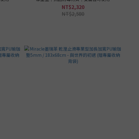
NT$2,320
NT$2,580