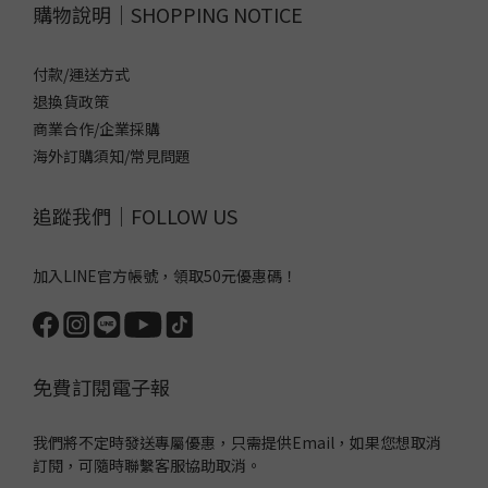
購物說明｜SHOPPING NOTICE
付款/運送方式
退換貨政策
商業合作/企業採購
海外訂購須知/常見問題
追蹤我們｜FOLLOW US
加入LINE官方帳號，領取50元優惠碼！
免費訂閱電子報
我們將不定時發送專屬優惠，只需提供Email，如果您想取消
訂閱，可隨時聯繫客服協助取消。