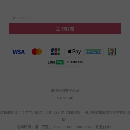
立即訂閱
廣通行銷有限公司
53152146
展售間地址：台中市北區進化北路 238 號（採預約制，可現場試用並觸摸各材質瑜珈
墊）
營業時間：週一至週五 9:00-11:30 / 13:00-17:00（例假日休）