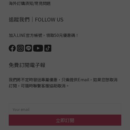
海外訂購須知/常見問題
追蹤我們｜FOLLOW US
加入LINE官方帳號，領取50元優惠碼！
免費訂閱電子報
我們將不定時發送專屬優惠，只需提供Email，如果您想取消
訂閱，可隨時聯繫客服協助取消。
立即訂閱