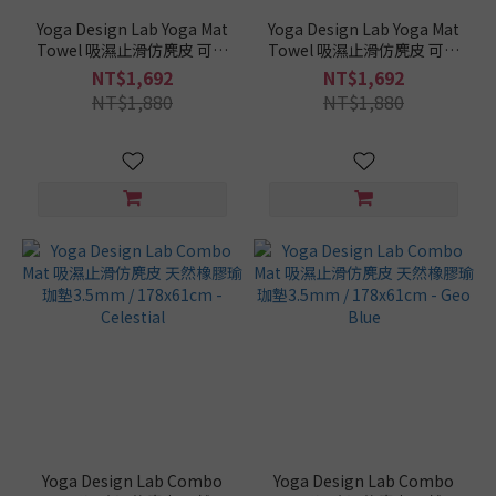
Yoga Design Lab Yoga Mat
Yoga Design Lab Yoga Mat
Towel 吸濕止滑仿麂皮 可機
Towel 吸濕止滑仿麂皮 可機
洗 瑜珈舖巾182x61cm Pearl
洗 瑜珈舖巾 182x61cm Geo
NT$1,692
NT$1,692
Blue
NT$1,880
NT$1,880
Yoga Design Lab Combo
Yoga Design Lab Combo