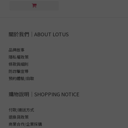
關於我們｜ABOUT LOTUS
品牌故事
隱私權政策
條款與細則
防詐騙宣導
預約體驗/自取
購物說明｜SHOPPING NOTICE
付款/運送方式
退換貨政策
商業合作/企業採購