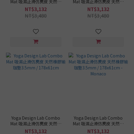
Mat 吸濕止滑仿麂皮 天然橡
Mat 吸濕止滑仿麂皮 天然橡
膠瑜珈墊3.5mm /
膠瑜珈墊3.5mm /
NT$3,132
NT$3,132
178x61cm - Celestial
178x61cm - Geo Blue
NT$3,480
NT$3,480
Yoga Design Lab Combo
Yoga Design Lab Combo
Mat 吸濕止滑仿麂皮 天然橡
Mat 吸濕止滑仿麂皮 天然橡
膠瑜珈墊3.5mm /
膠瑜珈墊3.5mm /
NT$3,132
NT$3,132