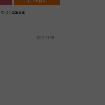
立即購買
加入追蹤清單
顧客評價