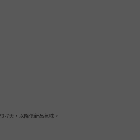
3-7天，以降低新品氣味。