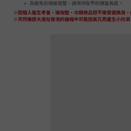
為避免刮傷瑜珈墊，請保持趾甲的適當長度。
※因個人衛生考量，瑜珈墊、巾類商品恕不接受退換貨，
※天然橡膠大底在發泡的過程中可能因氣孔而產生小凹洞