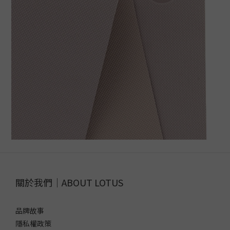
關於我們｜ABOUT LOTUS
品牌故事
隱私權政策