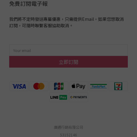
免費訂閱電子報
我們將不定時發送專屬優惠，只需提供Email，如果您想取消
訂閱，可隨時聯繫客服協助取消。
立即訂閱
廣通行銷有限公司
53152146