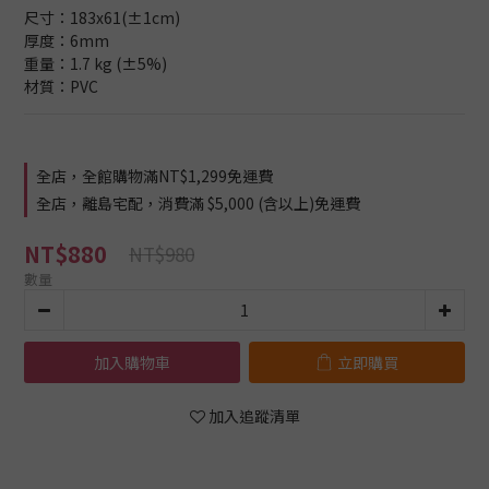
尺寸：183x61(±1cm)
厚度：6mm
重量：1.7 kg (±5%)
材質：PVC
全店，全館購物滿NT$1,299免運費
全店，離島宅配，消費滿 $5,000 (含以上)免運費
NT$880
NT$980
數量
加入購物車
立即購買
加入追蹤清單