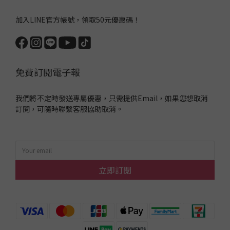
加入LINE官方帳號，領取50元優惠碼！
免費訂閱電子報
我們將不定時發送專屬優惠，只需提供Email，如果您想取消
訂閱，可隨時聯繫客服協助取消。
立即訂閱