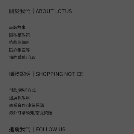
關於我們｜ABOUT LOTUS
品牌故事
隱私權政策
條款與細則
防詐騙宣導
預約體驗/自取
購物說明｜SHOPPING NOTICE
付款/運送方式
退換貨政策
商業合作/企業採購
海外訂購須知/常見問題
追蹤我們｜FOLLOW US