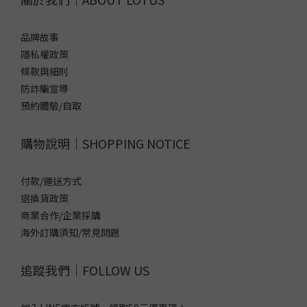
品牌故事
隱私權政策
條款與細則
防詐騙宣導
預約體驗/自取
購物說明｜SHOPPING NOTICE
付款/運送方式
退換貨政策
商業合作/企業採購
海外訂購須知/常見問題
追蹤我們｜FOLLOW US