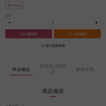
黑 Black
數量
加入購物車
立即購買
加入追蹤清單
送貨及付款方
商品描述
顧客評價
式
商品描述