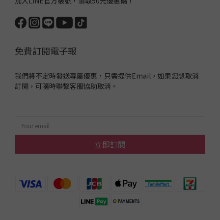
加入LINE官方帳號，領取50元優惠碼！
免費訂閱電子報
我們將不定時發送專屬優惠，只需提供Email，如果您想取消
訂閱，可隨時聯繫客服協助取消。
立即訂閱