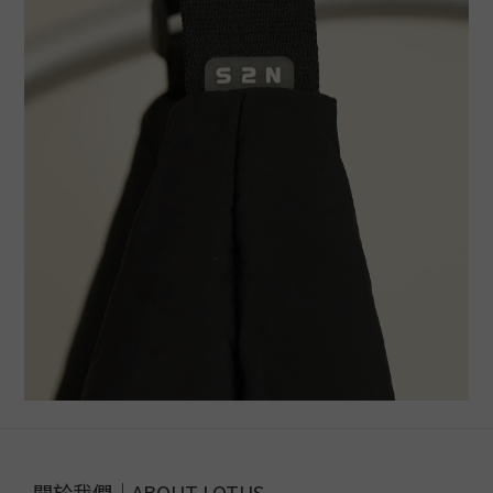
關於我們｜ABOUT LOTUS