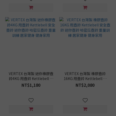
VERTEX 台灣製 迷你橡膠壺
VERTEX 台灣製 橡膠壺鈴
鈴4KG 甩壺鈴 Kettlebell 安
16KG 甩壺鈴 Kettlebell 安
全壺鈴 迷你壺鈴 哈密瓜壺鈴
全壺鈴 迷你壺鈴 哈密瓜壺鈴
NT$1,180
NT$2,080
重量訓練 居家健身 健身家用
重量訓練 居家健身 健身家用