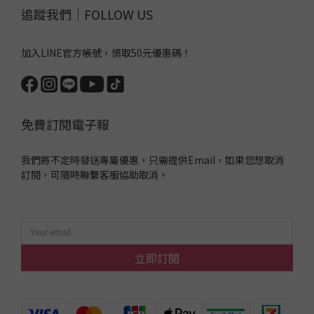
追蹤我們｜FOLLOW US
加入LINE官方帳號，領取50元優惠碼！
免費訂閱電子報
我們將不定時發送專屬優惠，只需提供Email，如果您想取消
訂閱，可隨時聯繫客服協助取消。
立即訂閱