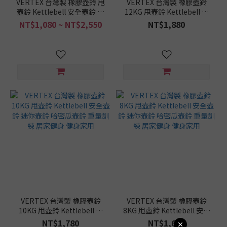
VERTEX 台灣製 橡膠壺鈴 甩
VERTEX 台灣製 橡膠壺鈴
壺鈴 Kettlebell 安全壺鈴 迷
12KG 甩壺鈴 Kettlebell 安
你壺鈴 哈密瓜壺鈴 重量訓練
全壺鈴 迷你壺鈴 哈密瓜壺鈴
NT$1,080 ~ NT$2,550
NT$1,880
居家健身 健身家用 現貨免運
重量訓練 居家健身 健身家用
VERTEX 台灣製 橡膠壺鈴
VERTEX 台灣製 橡膠壺鈴
10KG 甩壺鈴 Kettlebell 安
8KG 甩壺鈴 Kettlebell 安全
全壺鈴 迷你壺鈴 哈密瓜壺鈴
壺鈴 迷你壺鈴 哈密瓜壺鈴 重
NT$1,780
NT$1,680