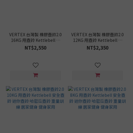
VERTEX 台灣製 橡膠壺鈴2.0
VERTEX 台灣製 橡膠壺鈴2.0
16KG 甩壺鈴 Kettlebell 安
12KG 甩壺鈴 Kettlebell 安
全壺鈴 迷你壺鈴 哈密瓜壺鈴
全壺鈴 迷你壺鈴 哈密瓜壺鈴
NT$2,550
NT$2,350
重量訓練 居家健身 健身家用
重量訓練 居家健身 健身家用