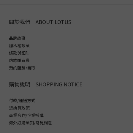
關於我們｜ABOUT LOTUS
品牌故事
隱私權政策
條款與細則
防詐騙宣導
預約體驗/自取
購物說明｜SHOPPING NOTICE
付款/運送方式
退換貨政策
商業合作/企業採購
海外訂購須知/常見問題