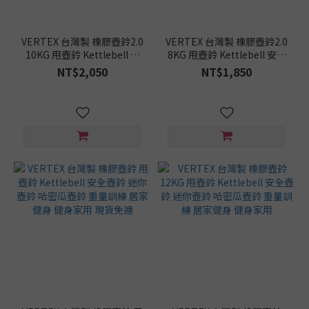
VERTEX 台灣製 橡膠壺鈴2.0
VERTEX 台灣製 橡膠壺鈴2.0
10KG 甩壺鈴 Kettlebell 安
8KG 甩壺鈴 Kettlebell 安全
全壺鈴 迷你壺鈴 哈密瓜壺鈴
壺鈴 迷你壺鈴 哈密瓜壺鈴 重
NT$2,050
NT$1,850
重量訓練 居家健身 健身家用
量訓練 居家健身 健身家用