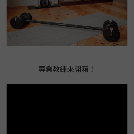
專業教練來開箱！