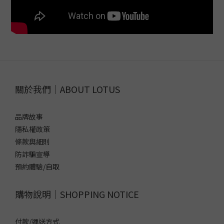
關於我們｜ABOUT LOTUS
品牌故事
隱私權政策
條款與細則
防詐騙宣導
預約體驗/自取
購物說明｜SHOPPING NOTICE
付款/運送方式