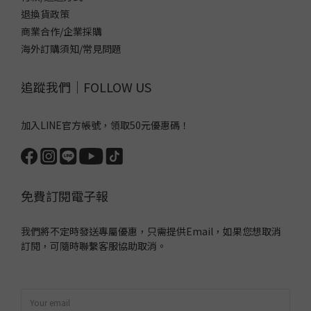
退換貨政策
商業合作/企業採購
海外訂購須知/常見問題
追蹤我們｜FOLLOW US
加入LINE官方帳號，領取50元優惠碼！
免費訂閱電子報
我們將不定時發送專屬優惠，只需提供Email，如果您想取消
訂閱，可隨時聯繫客服協助取消。