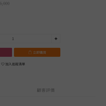
6,000
立即購買
加入追蹤清單
顧客評價