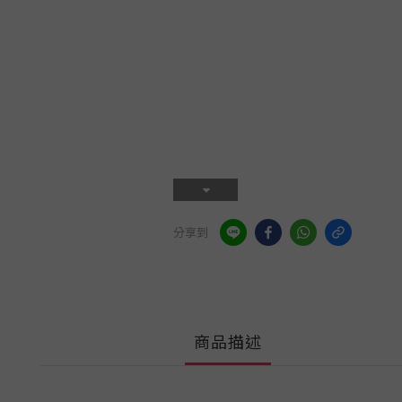
分享到
商品描述