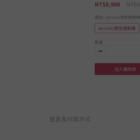
NT$2
NT$8,900
產品
: aeroski滑雪運動機
aeroski滑雪運動機
數量
加入購物車
送貨及付款方式