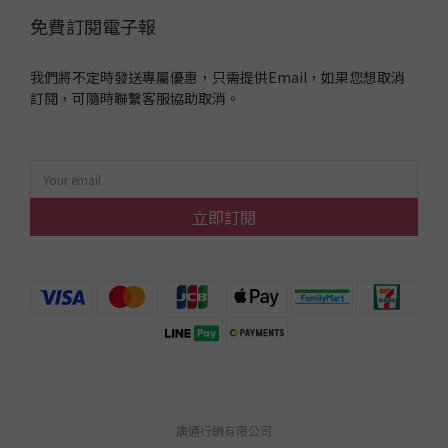
Lab
免費訂閱電子報
(3)
我們將不定時發送專屬優惠，只需提供Email，如果您想取消
訂閱，可隨時聯繫客服協助取消。
立即訂閱
廣通行銷有限公司