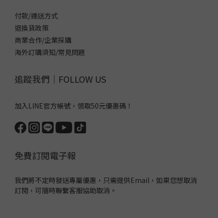
付款/運送方式
退換貨政策
商業合作/企業採購
海外訂購須知/常見問題
追蹤我們｜FOLLOW US
加入LINE官方帳號，領取50元優惠碼！
免費訂閱電子報
我們將不定時發送專屬優惠，只需提供Email，如果您想取消
訂閱，可隨時聯繫客服協助取消。