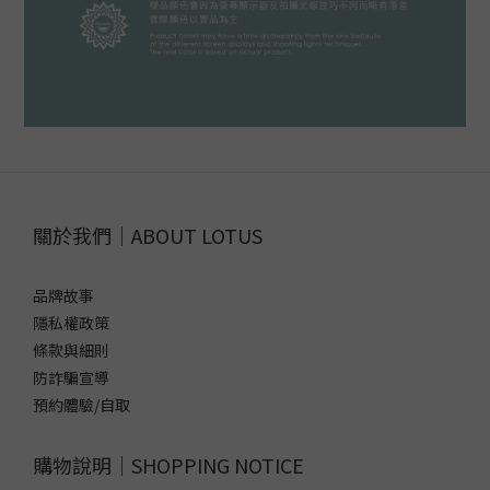
關於我們｜ABOUT LOTUS
品牌故事
隱私權政策
條款與細則
防詐騙宣導
預約體驗/自取
購物說明｜SHOPPING NOTICE