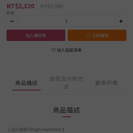
NT$2,320
NT$2,580
數量
加入購物車
立即購買
加入追蹤清單
送貨及付款方
商品描述
顧客評價
式
商品描述
Design inspiration
【 設計靈感
】