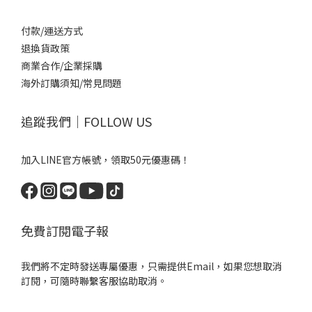
付款/運送方式
退換貨政策
商業合作/企業採購
海外訂購須知/常見問題
追蹤我們｜FOLLOW US
加入LINE官方帳號，領取50元優惠碼！
免費訂閱電子報
我們將不定時發送專屬優惠，只需提供Email，如果您想取消
訂閱，可隨時聯繫客服協助取消。