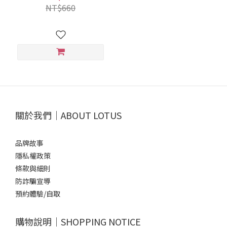
NT$660
關於我們｜ABOUT LOTUS
品牌故事
隱私權政策
條款與細則
防詐騙宣導
預約體驗/自取
購物說明｜SHOPPING NOTICE