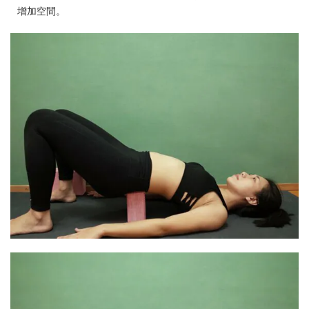
增加空間。