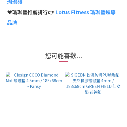
瑜珈磚
❤︎瑜珈墊推薦排行
👉
Lotus Fitness 瑜珈墊領導
品牌
您可能喜歡...