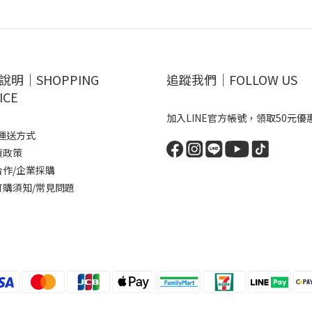
說明｜SHOPPING
追蹤我們｜FOLLOW US
ICE
加入LINE官方帳號，領取50元優
運送方式
貨政策
合作/企業採購
訂購須知/常見問題