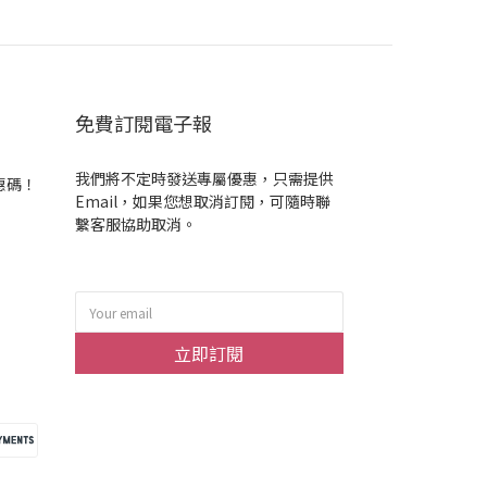
免費訂閱電子報
我們將不定時發送專屬優惠，只需提供
惠碼！
Email，如果您想取消訂閱，可隨時聯
繫客服協助取消。
立即訂閱