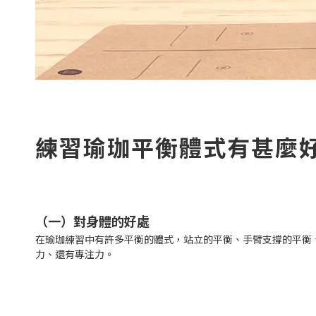
練習瑜珈平衡體式有甚麼
（一）對身體的好處
在瑜珈練習中有許多平衡的體式，站立的平衡、手臂支撐的平衡
力、還有專注力。