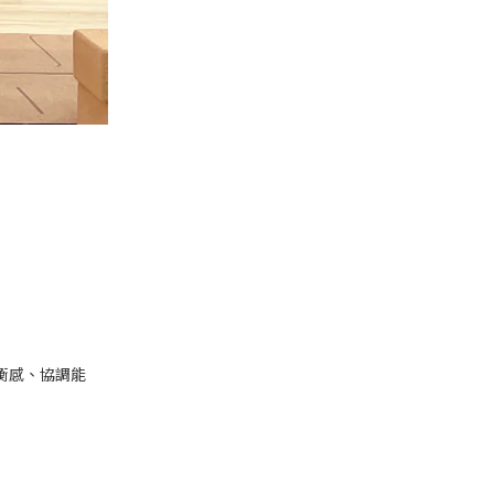
衡感、協調能