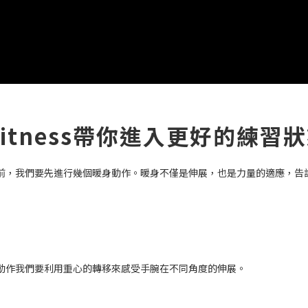
Fitness帶你進入更好的練習
前，我們要先進行幾個暖身動作。暖身不僅是伸展，也是力量的適應，告
動作我們要利用重心的轉移來感受手腕在不同角度的伸展。