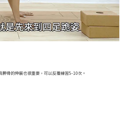
胛骨的伸展也很重要，可以反覆練習5-10次。