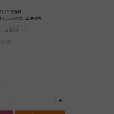
1,299免運費
$5,000 (含以上)免運費
查看更多
2,480