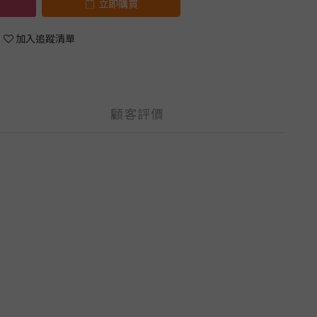
立即購買
加入追蹤清單
顧客評價