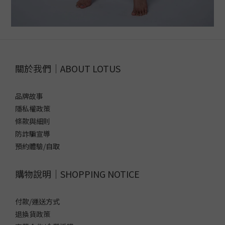
關於我們｜ABOUT LOTUS
品牌故事
隱私權政策
條款與細則
防詐騙宣導
預約體驗/自取
購物說明｜SHOPPING NOTICE
付款/運送方式
退換貨政策