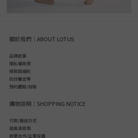
關於我們｜ABOUT LOTUS
品牌故事
隱私權政策
條款與細則
防詐騙宣導
預約體驗/自取
購物說明｜SHOPPING NOTICE
付款/運送方式
退換貨政策
商業合作/企業採購