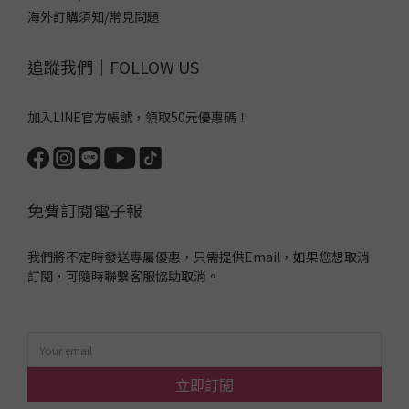
海外訂購須知/常見問題
追蹤我們｜FOLLOW US
加入LINE官方帳號，領取50元優惠碼！
免費訂閱電子報
我們將不定時發送專屬優惠，只需提供Email，如果您想取消
訂閱，可隨時聯繫客服協助取消。
立即訂閱