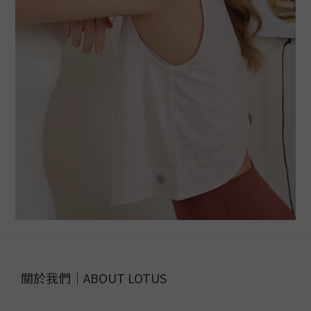
關於我們｜ABOUT LOTUS