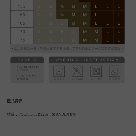
產品資訊
材質：
POLYESTER92% + SPANDEX 8%