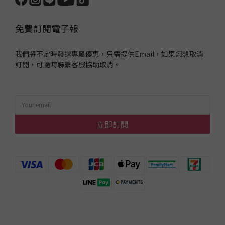
免費訂閱電子報
我們將不定時發送專屬優惠，只需提供Email，如果您想取消
訂閱，可隨時聯繫客服協助取消。
立即訂閱