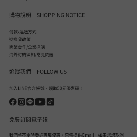
購物說明｜SHOPPING NOTICE
付款/運送方式
退換貨政策
商業合作/企業採購
海外訂購須知/常見問題
追蹤我們｜FOLLOW US
加入LINE官方帳號，領取50元優惠碼！
免費訂閱電子報
我們將不定時發送專屬優惠，只需提供Email，如果您想取消