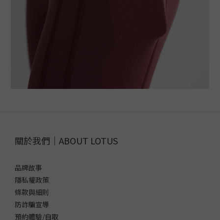
關於我們｜ABOUT LOTUS
品牌故事
隱私權政策
條款與細則
防詐騙宣導
預約體驗/自取