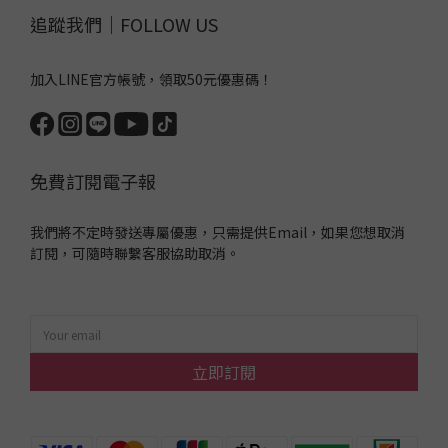
追蹤我們｜FOLLOW US
加入LINE官方帳號，領取50元優惠碼！
免費訂閱電子報
我們將不定時發送專屬優惠，只需提供Email，如果您想取消
訂閱，可隨時聯繫客服協助取消。
立即訂閱