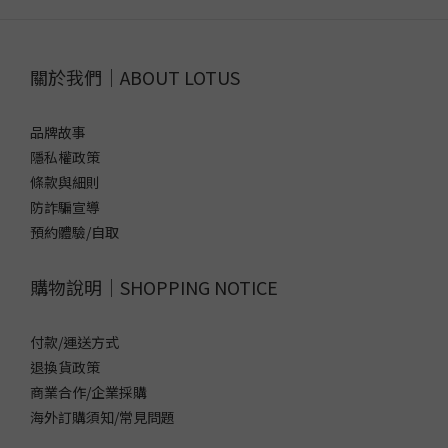
關於我們｜ABOUT LOTUS
品牌故事
隱私權政策
條款與細則
防詐騙宣導
預約體驗/自取
購物說明｜SHOPPING NOTICE
付款/運送方式
退換貨政策
商業合作/企業採購
海外訂購須知/常見問題