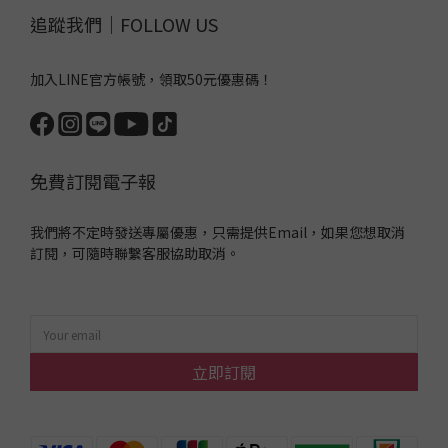
追蹤我們｜FOLLOW US
加入LINE官方帳號，領取50元優惠碼！
免費訂閱電子報
我們將不定時發送專屬優惠，只需提供Email，如果您想取消
訂閱，可隨時聯繫客服協助取消。
立即訂閱