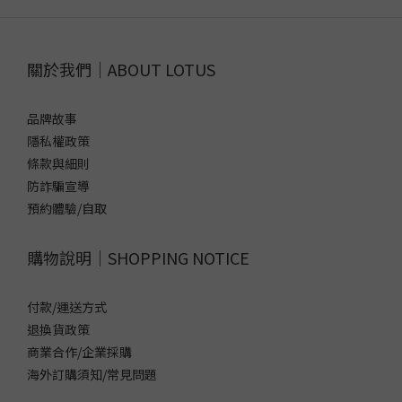
關於我們｜ABOUT LOTUS
品牌故事
隱私權政策
條款與細則
防詐騙宣導
預約體驗/自取
購物說明｜SHOPPING NOTICE
付款/運送方式
退換貨政策
商業合作/企業採購
海外訂購須知/常見問題