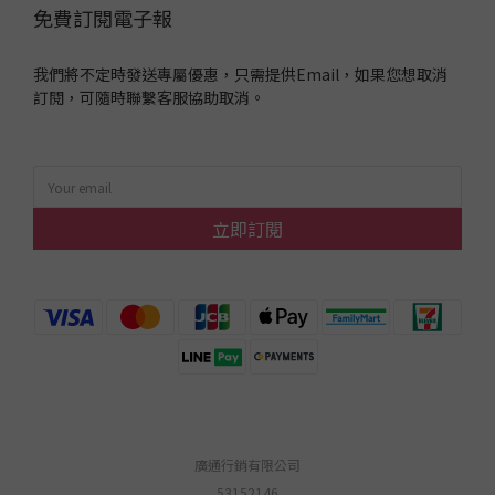
免費訂閱電子報
我們將不定時發送專屬優惠，只需提供Email，如果您想取消
訂閱，可隨時聯繫客服協助取消。
立即訂閱
廣通行銷有限公司
53152146