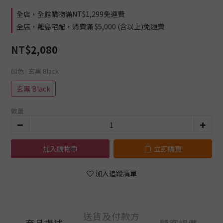
全店，全館購物滿NT$1,299免運費
全店，離島宅配，消費滿 $5,000 (含以上)免運費
NT$2,080
顏色
: 玄黑 Black
玄黑 Black
數量
加入購物車
立即購買
加入追蹤清單
送貨及付款方
商品描述
顧客評價