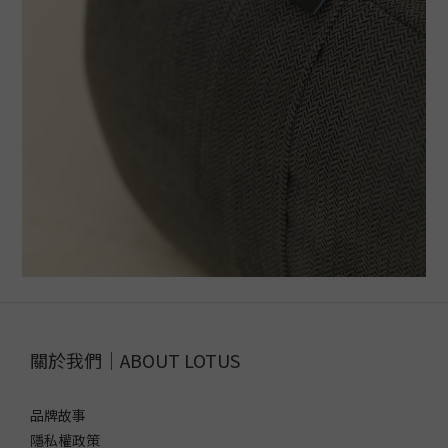
關於我們｜ABOUT LOTUS
品牌故事
隱私權政策