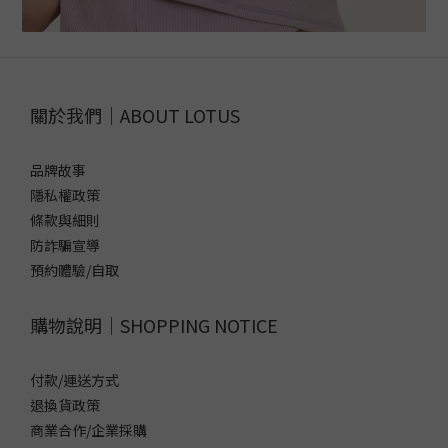
關於我們｜ABOUT LOTUS
品牌故事
隱私權政策
條款與細則
防詐騙宣導
預約體驗/自取
購物說明｜SHOPPING NOTICE
付款/運送方式
退換貨政策
商業合作/企業採購