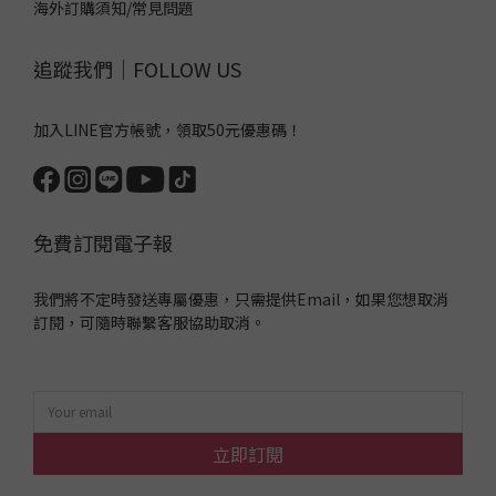
海外訂購須知/常見問題
追蹤我們｜FOLLOW US
加入LINE官方帳號，領取50元優惠碼！
免費訂閱電子報
我們將不定時發送專屬優惠，只需提供Email，如果您想取消
訂閱，可隨時聯繫客服協助取消。
立即訂閱