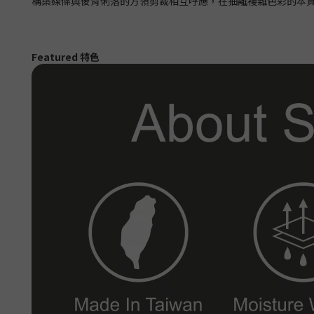
構築線條與後背俐落的方領剪裁相互呼應，在抽離複雜色彩的本
Featured 特色