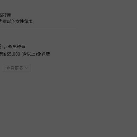
相呼應
力量感的女性氣場
1,299免運費
$5,000 (含以上)免運費
查看更多