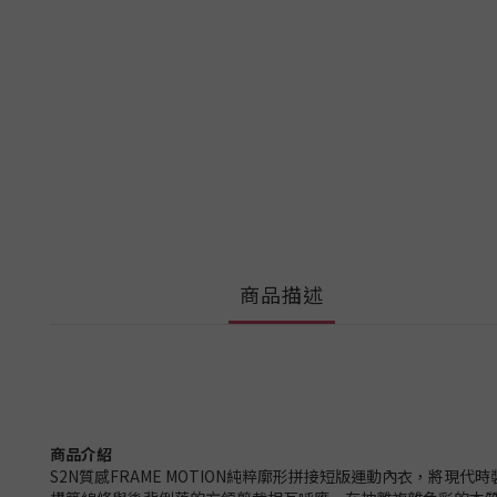
商品描述
商品介紹
S2N質感FRAME MOTION純粹廓形拼接短版運動內衣，