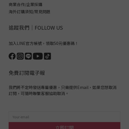
商業合作/企業採購
海外訂購須知/常見問題
追蹤我們｜FOLLOW US
加入LINE官方帳號，領取50元優惠碼！
免費訂閱電子報
我們將不定時發送專屬優惠，只需提供Email，如果您想取消
訂閱，可隨時聯繫客服協助取消。
立即訂閱