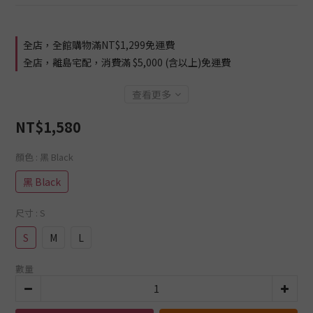
全店，全館購物滿NT$1,299免運費
全店，離島宅配，消費滿 $5,000 (含以上)免運費
查看更多
NT$1,580
顏色
: 黑 Black
黑 Black
尺寸
: S
S
M
L
數量