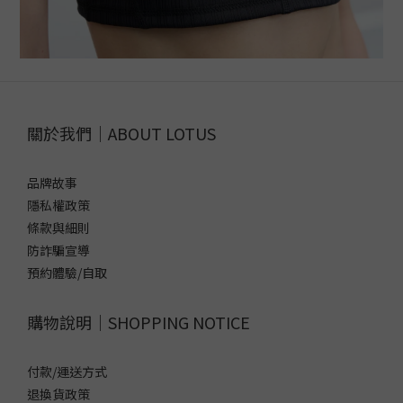
關於我們｜ABOUT LOTUS
品牌故事
隱私權政策
條款與細則
防詐騙宣導
預約體驗/自取
購物說明｜SHOPPING NOTICE
付款/運送方式
退換貨政策