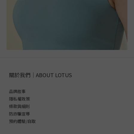
關於我們｜ABOUT LOTUS
品牌故事
隱私權政策
條款與細則
防詐騙宣導
預約體驗/自取