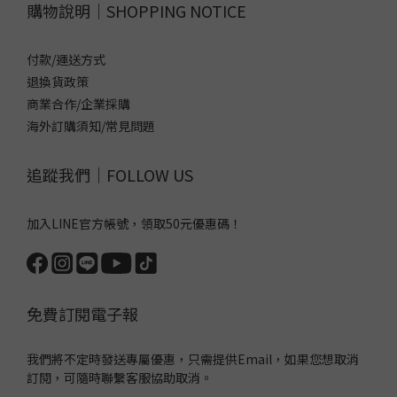
購物說明｜SHOPPING NOTICE
付款/運送方式
退換貨政策
商業合作/企業採購
海外訂購須知/常見問題
追蹤我們｜FOLLOW US
加入LINE官方帳號，領取50元優惠碼！
免費訂閱電子報
我們將不定時發送專屬優惠，只需提供Email，如果您想取消
訂閱，可隨時聯繫客服協助取消。