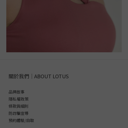
關於我們｜ABOUT LOTUS
品牌故事
隱私權政策
條款與細則
防詐騙宣導
預約體驗/自取