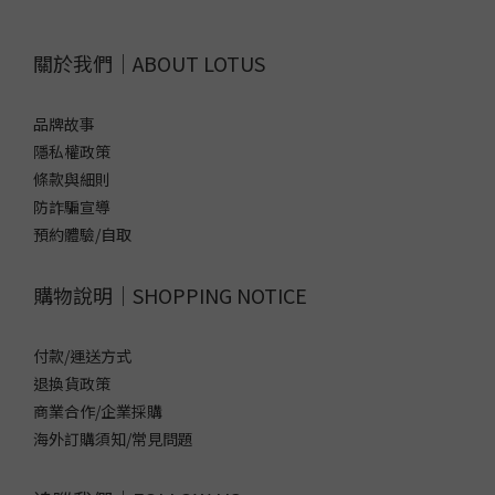
關於我們｜ABOUT LOTUS
品牌故事
隱私權政策
條款與細則
防詐騙宣導
預約體驗/自取
購物說明｜SHOPPING NOTICE
付款/運送方式
退換貨政策
商業合作/企業採購
海外訂購須知/常見問題