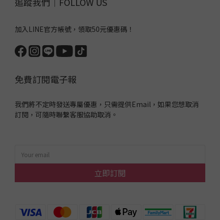
追蹤我們｜FOLLOW US
加入LINE官方帳號，領取50元優惠碼！
免費訂閱電子報
我們將不定時發送專屬優惠，只需提供Email，如果您想取消
訂閱，可隨時聯繫客服協助取消。
立即訂閱