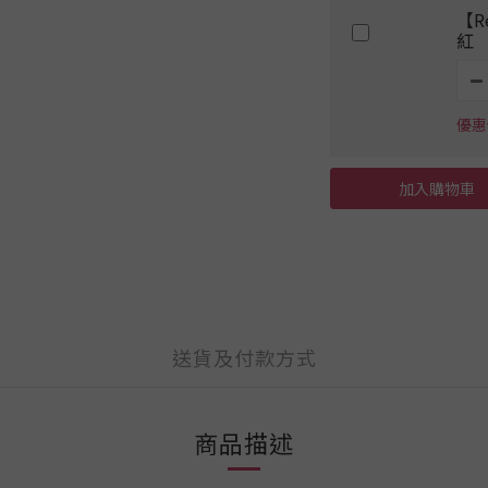
【R
紅
優惠價
加入購物車
送貨及付款方式
商品描述