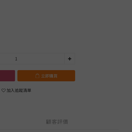
立即購買
加入追蹤清單
顧客評價