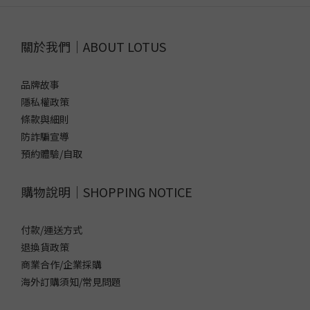
關於我們｜ABOUT LOTUS
品牌故事
隱私權政策
條款與細則
防詐騙宣導
預約體驗/自取
購物說明｜SHOPPING NOTICE
付款/運送方式
退換貨政策
商業合作/企業採購
海外訂購須知/常見問題