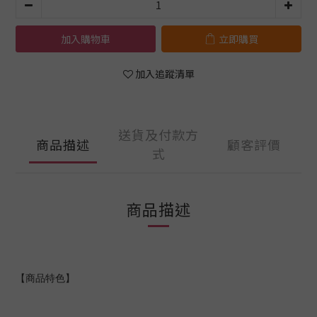
加入購物車
立即購買
加入追蹤清單
送貨及付款方
商品描述
顧客評價
式
商品描述
【商品特色】