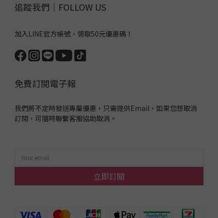
追蹤我們｜FOLLOW US
加入LINE官方帳號，領取50元優惠碼！
免費訂閱電子報
我們將不定時發送專屬優惠，只需提供Email，如果您想取消
訂閱，可隨時聯繫客服協助取消。
立即訂閱