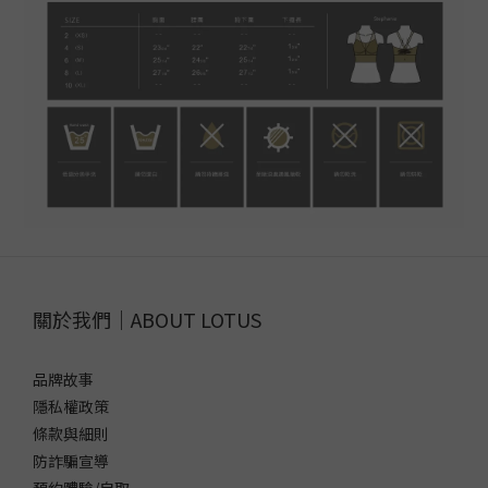
關於我們｜ABOUT LOTUS
品牌故事
隱私權政策
條款與細則
防詐騙宣導