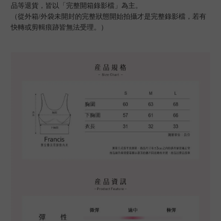
品等退貨，皆以「完整開箱錄影檔」為主。
（從外箱/外袋未開封的完整狀態開始拍攝才是完整錄影檔，若有
快轉或剪輯痕跡皆無法受理。）