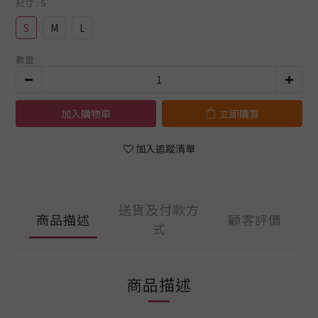
尺寸
: S
S
M
L
數量
加入購物車
立即購買
加入追蹤清單
送貨及付款方
商品描述
顧客評價
式
商品描述