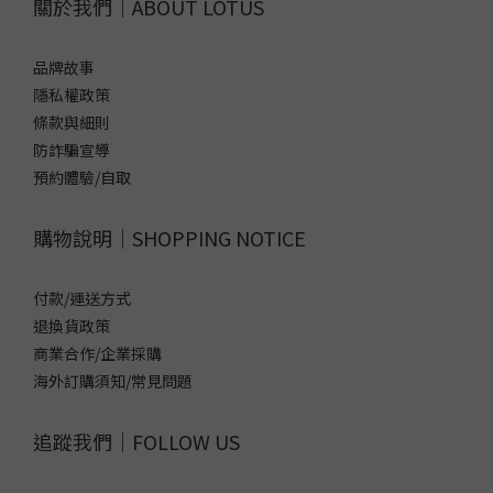
關於我們｜ABOUT LOTUS
品牌故事
隱私權政策
條款與細則
防詐騙宣導
預約體驗/自取
購物說明｜SHOPPING NOTICE
付款/運送方式
退換貨政策
商業合作/企業採購
海外訂購須知/常見問題
追蹤我們｜FOLLOW US