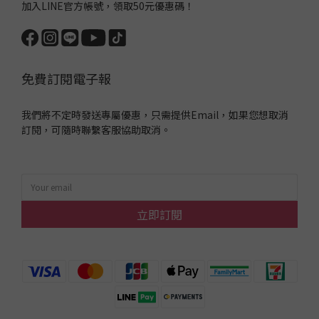
加入LINE官方帳號，領取50元優惠碼！
免費訂閱電子報
我們將不定時發送專屬優惠，只需提供Email，如果您想取消
訂閱，可隨時聯繫客服協助取消。
立即訂閱