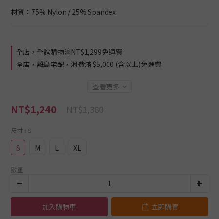
材質：75% Nylon / 25% Spandex
全店，全館購物滿NT$1,299免運費
全店，離島宅配，消費滿 $5,000 (含以上)免運費
查看更多
NT$1,240
NT$1,380
尺寸
: S
S
M
L
XL
數量
加入購物車
立即購買