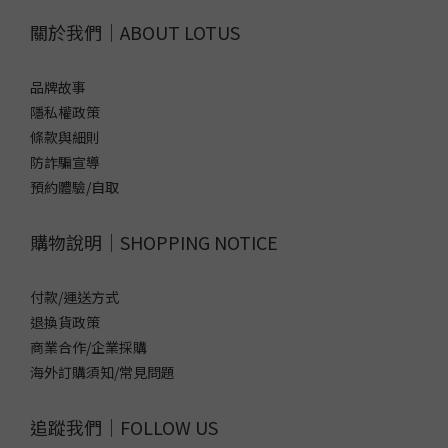
關於我們｜ABOUT LOTUS
品牌故事
隱私權政策
條款與細則
防詐騙宣導
預約體驗/自取
購物說明｜SHOPPING NOTICE
付款/運送方式
退換貨政策
商業合作/企業採購
海外訂購須知/常見問題
追蹤我們｜FOLLOW US