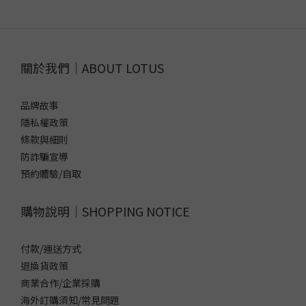
關於我們｜ABOUT LOTUS
品牌故事
隱私權政策
條款與細則
防詐騙宣導
預約體驗/自取
購物說明｜SHOPPING NOTICE
付款/運送方式
退換貨政策
商業合作/企業採購
海外訂購須知/常見問題