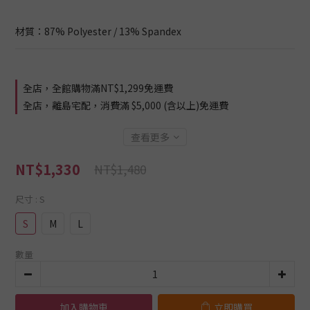
材質：87% Polyester / 13% Spandex
全店，全館購物滿NT$1,299免運費
全店，離島宅配，消費滿 $5,000 (含以上)免運費
查看更多
NT$1,330
NT$1,480
尺寸
: S
S
M
L
數量
加入購物車
立即購買