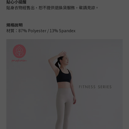
貼心小提醒
貼身衣物經售出，恕不提供退換貨服務，敬請見諒。
規格說明
材質：87% Polyester / 13% Spandex