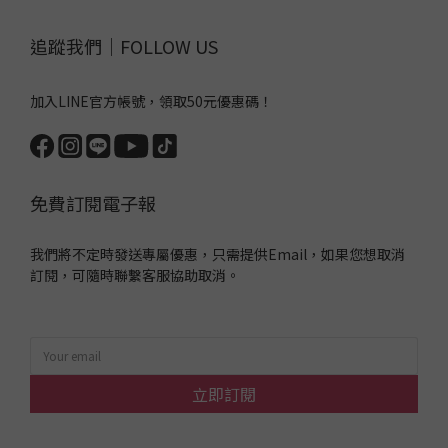
追蹤我們｜FOLLOW US
加入LINE官方帳號，領取50元優惠碼！
免費訂閱電子報
我們將不定時發送專屬優惠，只需提供Email，如果您想取消
訂閱，可隨時聯繫客服協助取消。
立即訂閱