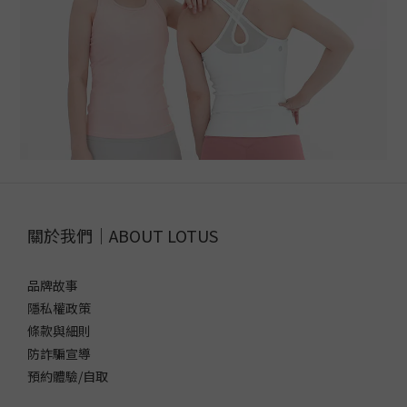
關於我們｜ABOUT LOTUS
品牌故事
隱私權政策
條款與細則
防詐騙宣導
預約體驗/自取