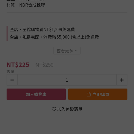
材質：NBR合成橡膠
全店，全館購物滿NT$1,299免運費
全店，離島宅配，消費滿 $5,000 (含以上)免運費
查看更多
NT$225
NT$250
數量
加入購物車
立即購買
加入追蹤清單