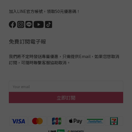
加入LINE官方帳號，領取50元優惠碼！
免費訂閱電子報
我們將不定時發送專屬優惠，只需提供Email，如果您想取消
訂閱，可隨時聯繫客服協助取消。
立即訂閱