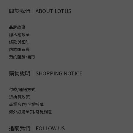
關於我們｜ABOUT LOTUS
品牌故事
隱私權政策
條款與細則
防詐騙宣導
預約體驗/自取
購物說明｜SHOPPING NOTICE
付款/運送方式
退換貨政策
商業合作/企業採購
海外訂購須知/常見問題
追蹤我們｜FOLLOW US