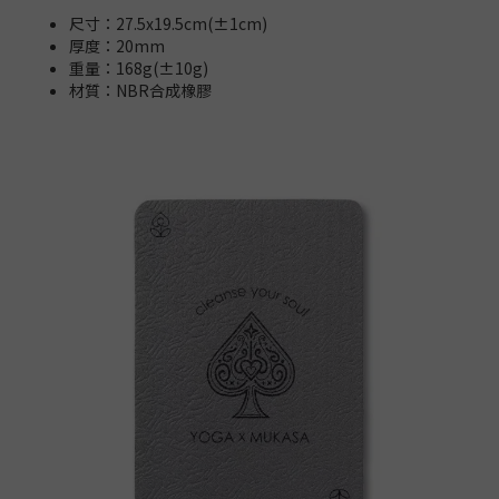
尺寸：27.5x19.5cm(±1cm)
厚度：20mm
重量：168g(±10g)
材質：NBR合成橡膠